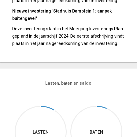
plaats in het jaar na gereedkoming van de investering.
Nieuwe investering 'Stadhuis Damplein 1: aanpak
buitengevel'
Deze investering staat in het Meerjarig Investerings Plan
gepland in de jaarschijf 2024. De eerste afschrijving vindt
plaats in het jaar na gereedkoming van de investering.
Lasten, baten en saldo
LASTEN
BATEN