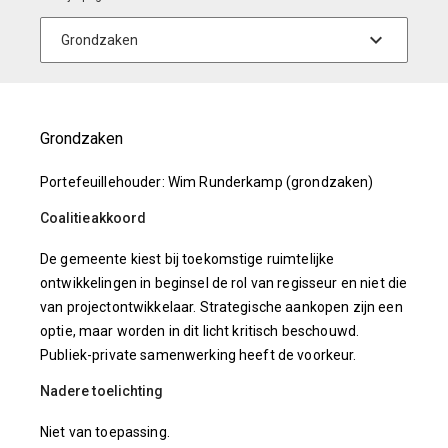
Grondzaken
Portefeuillehouder: Wim Runderkamp (grondzaken)
Coalitieakkoord
De gemeente kiest bij toekomstige ruimtelijke
ontwikkelingen in beginsel de rol van regisseur en niet die
van projectontwikkelaar. Strategische aankopen zijn een
optie, maar worden in dit licht kritisch beschouwd.
Publiek-private samenwerking heeft de voorkeur.
Nadere toelichting
Niet van toepassing.