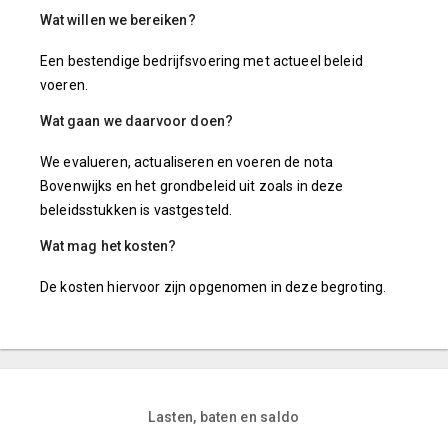
Wat willen we bereiken?
Een bestendige bedrijfsvoering met actueel beleid
voeren.
Wat gaan we daarvoor doen?
We evalueren, actualiseren en voeren de nota
Bovenwijks en het grondbeleid uit zoals in deze
beleidsstukken is vastgesteld.
Wat mag het kosten?
De kosten hiervoor zijn opgenomen in deze begroting.
Lasten, baten en saldo