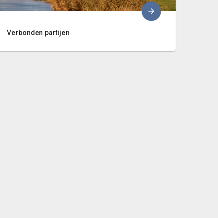
Verbonden partijen