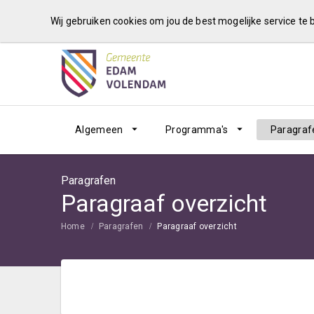
Wij gebruiken cookies om jou de best mogelijke service te
Algemeen
Programma's
Paragraf
Paragrafen
Paragraaf overzicht
Home
Paragrafen
Paragraaf overzicht