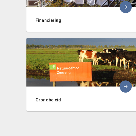
Financiering
Grondbeleid