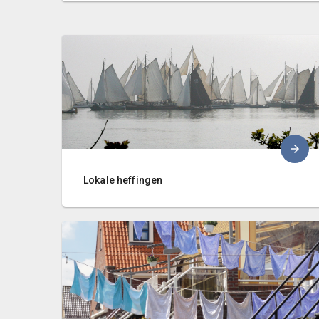
Lokale heffingen