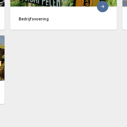
Bedrijfsvoering