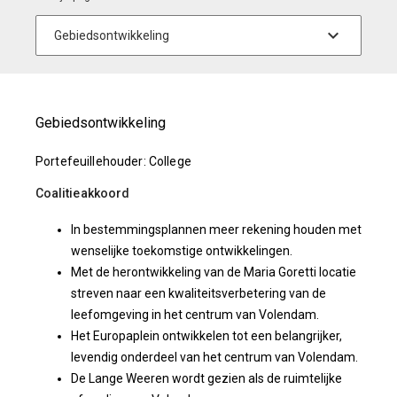
Gebiedsontwikkeling
Portefeuillehouder: College
Coalitieakkoord
In bestemmingsplannen meer rekening houden met
wenselijke toekomstige ontwikkelingen.
Met de herontwikkeling van de Maria Goretti locatie
streven naar een kwaliteitsverbetering van de
leefomgeving in het centrum van Volendam.
Het Europaplein ontwikkelen tot een belangrijker,
levendig onderdeel van het centrum van Volendam.
De Lange Weeren wordt gezien als de ruimtelijke