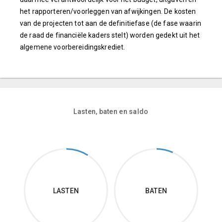
het rapporteren/voorleggen van afwijkingen. De kosten
van de projecten tot aan de definitiefase (de fase waarin
de raad de financiële kaders stelt) worden gedekt uit het
algemene voorbereidingskrediet.
Lasten, baten en saldo
LASTEN
BATEN