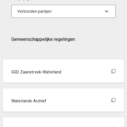
Gemeenschappelijke regelingen
GGD Zaanstreek-Waterland
Waterlands Archief