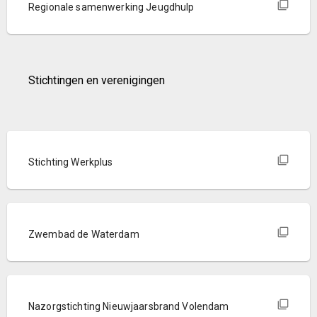
Regionale samenwerking Jeugdhulp
Stichtingen en verenigingen
Stichting Werkplus
Zwembad de Waterdam
Nazorgstichting Nieuwjaarsbrand Volendam