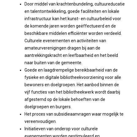
Door middel van krachtenbundeling, cultuureducatie
en talentontwikkeling, goede faciliteiten en lokale
infrastructuur kan het kunst- en cultuurbeleid voor
de komende jaren worden geëffectueerd en de
beschikbare middelen efficiënter worden verdeeld.
Culturele evenementen en activiteiten van
amateurverenigingen dragen bij aan de
aantrekkingskracht en leefbaarheid en het beeld
naar buiten van de gemeente.
Goede en laagdrempelige bereikbaarheid van de
fysieke en digitale bibliotheekvoorziening voor alle
bewoners en doelgroepen. Het aanbod binnen de
vijf functies van het bibliotheekwerk wordt daarbij
afgestemd op de lokale behoeften van de
doelgroepen en burgers.
Het proces van subsidieaanvragen waar mogelijk te
vereenvoudigen.
Initiatieven van onderop voor culturele
evenementen worden gestimuleerd en