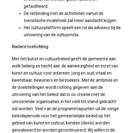
gefaciliteerd.
De verbinding met de activiteiten vanuit de
toeristische invalshoek zal meer aandacht krijgen.
Het cultuurplatform speelt een rol als adviseur bij de
uitvoering van de cultuurnota.
Nadere toelichting
Met het kunst en cultuurbeleid geeft de gemeente aan
welk belang ze hecht aan de aanwezigheid en inzet van
kunst en cultuur voor iedereen: jong en oud, vitaal en
kwetsbaar, bewoners en bezoekers. Met de ambities en
de doelstellingen wordt richting gegeven aan de
uitvoering van het beleid dat in co-creatie met de
uitvoerende organisaties in het veld tot stand gebracht
zal worden. Veel van de programmapunten uit de vorige
beleidsperiode voor het gemeentelijke beleid op het
gebied van kunst en cultuur, konden (deels) worden
gerealiseerd en worden gecontinueerd. Wij willen in de