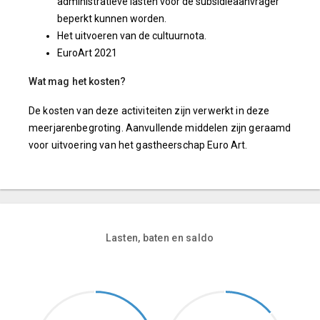
administratieve lasten voor de subsidieaanvrager
beperkt kunnen worden.
Het uitvoeren van de cultuurnota.
EuroArt 2021
Wat mag het kosten?
De kosten van deze activiteiten zijn verwerkt in deze
meerjarenbegroting. Aanvullende middelen zijn geraamd
voor uitvoering van het gastheerschap Euro Art.
Lasten, baten en saldo