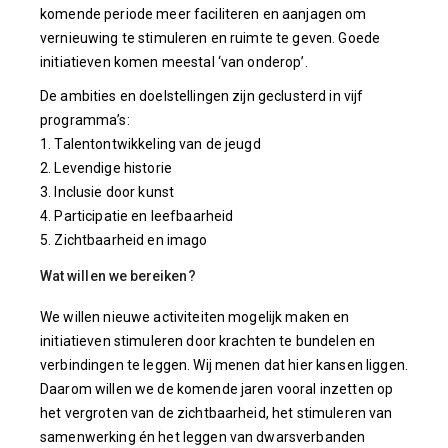
komende periode meer faciliteren en aanjagen om
vernieuwing te stimuleren en ruimte te geven. Goede
initiatieven komen meestal ‘van onderop’.
De ambities en doelstellingen zijn geclusterd in vijf
programma’s:
1. Talentontwikkeling van de jeugd
2. Levendige historie
3. Inclusie door kunst
4. Participatie en leefbaarheid
5. Zichtbaarheid en imago
Wat willen we bereiken?
We willen nieuwe activiteiten mogelijk maken en
initiatieven stimuleren door krachten te bundelen en
verbindingen te leggen. Wij menen dat hier kansen liggen.
Daarom willen we de komende jaren vooral inzetten op
het vergroten van de zichtbaarheid, het stimuleren van
samenwerking én het leggen van dwarsverbanden