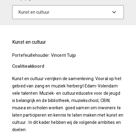
Kunst en cultuur
Portefeuillehouder: Vincent Tuijp
Coalitieakkoord
Kunst en cultuur verrijken de samenleving. Vooral op het
gebied van zang en muziek herbergt Edam-Volendam
vele talenten. Muziek- en cultuureducatie voor de jeugd
is belangrijk en de bibliotheek, muziekschool, CBW,
musea en scholen werken goed samen om inwoners te
laten participeren en kennis te laten maken met kunst en
cultuur . In dit kader hebben wij de volgende ambities en
doelen: