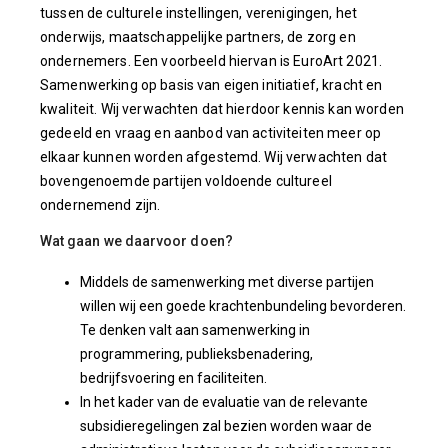
tussen de culturele instellingen, verenigingen, het
onderwijs, maatschappelijke partners, de zorg en
ondernemers. Een voorbeeld hiervan is EuroArt 2021.
Samenwerking op basis van eigen initiatief, kracht en
kwaliteit. Wij verwachten dat hierdoor kennis kan worden
gedeeld en vraag en aanbod van activiteiten meer op
elkaar kunnen worden afgestemd. Wij verwachten dat
bovengenoemde partijen voldoende cultureel
ondernemend zijn.
Wat gaan we daarvoor doen?
Middels de samenwerking met diverse partijen
willen wij een goede krachtenbundeling bevorderen.
Te denken valt aan samenwerking in
programmering, publieksbenadering,
bedrijfsvoering en faciliteiten.
In het kader van de evaluatie van de relevante
subsidieregelingen zal bezien worden waar de