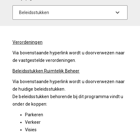
Verordeningen
Via bovenstaande hyperlink wordt u doorverwezen naar
de vastgestelde verordeningen.
Beleidsstukken Ruimtelijk Beheer
Via bovenstaande hyperlink wordt u doorverwezen naar
de huidige beleidsstukken.
De beleidsstukken behorende bij dit programma vindt u
onder de koppen:
Parkeren
Verkeer
Visies