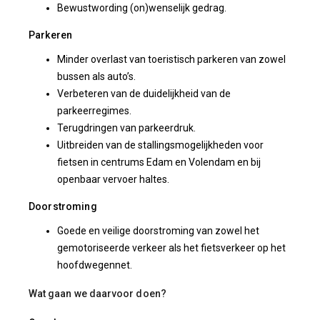
Bewustwording (on)wenselijk gedrag.
Parkeren
Minder overlast van toeristisch parkeren van zowel
bussen als auto’s.
Verbeteren van de duidelijkheid van de
parkeerregimes.
Terugdringen van parkeerdruk.
Uitbreiden van de stallingsmogelijkheden voor
fietsen in centrums Edam en Volendam en bij
openbaar vervoer haltes.
Doorstroming
Goede en veilige doorstroming van zowel het
gemotoriseerde verkeer als het fietsverkeer op het
hoofdwegennet.
Wat gaan we daarvoor doen?