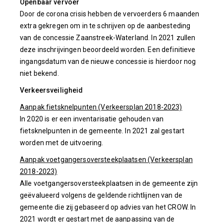
Openbaar vervoer
Door de corona crisis hebben de vervoerders 6 maanden
extra gekregen om in te schrijven op de aanbesteding
van de concessie Zaanstreek-Waterland. In 2021 zullen
deze inschrijvingen beoordeeld worden. Een definitieve
ingangsdatum van de nieuwe concessie is hierdoor nog
niet bekend.
Verkeersveiligheid
Aanpak fietsknelpunten (Verkeersplan 2018-2023)
In 2020 is er een inventarisatie gehouden van
fietsknelpunten in de gemeente. In 2021 zal gestart
worden met de uitvoering.
Aanpak voetgangersoversteekplaatsen (Verkeersplan
2018-2023)
Alle voetgangersoversteekplaatsen in de gemeente zijn
geëvalueerd volgens de geldende richtlijnen van de
gemeente die zij gebaseerd op advies van het CROW. In
2021 wordt er gestart met de aanpassing van de