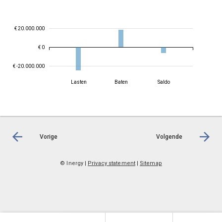
€ 20.000.000
€ 0
€ -20.000.000
Lasten
Baten
Saldo
Vorige
Volgende
© Inergy
|
Privacy statement
|
Sitemap