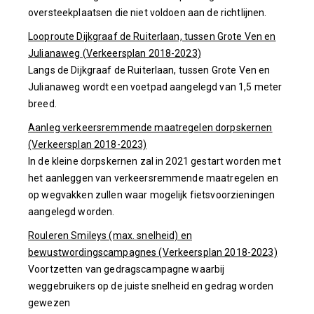
oversteekplaatsen die niet voldoen aan de richtlijnen.
Looproute Dijkgraaf de Ruiterlaan, tussen Grote Ven en
Julianaweg (Verkeersplan 2018-2023)
Langs de Dijkgraaf de Ruiterlaan, tussen Grote Ven en
Julianaweg wordt een voetpad aangelegd van 1,5 meter
breed.
Aanleg verkeersremmende maatregelen dorpskernen
(Verkeersplan 2018-2023)
In de kleine dorpskernen zal in 2021 gestart worden met
het aanleggen van verkeersremmende maatregelen en
op wegvakken zullen waar mogelijk fietsvoorzieningen
aangelegd worden.
Rouleren Smileys (max. snelheid) en
bewustwordingscampagnes (Verkeersplan 2018-2023)
Voortzetten van gedragscampagne waarbij
weggebruikers op de juiste snelheid en gedrag worden
gewezen