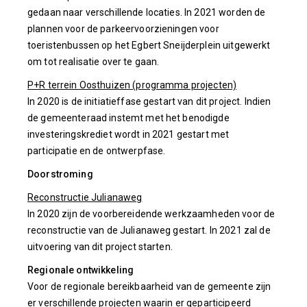
gedaan naar verschillende locaties. In 2021 worden de
plannen voor de parkeervoorzieningen voor
toeristenbussen op het Egbert Sneijderplein uitgewerkt
om tot realisatie over te gaan.
P+R terrein Oosthuizen (programma projecten)
In 2020 is de initiatieffase gestart van dit project. Indien
de gemeenteraad instemt met het benodigde
investeringskrediet wordt in 2021 gestart met
participatie en de ontwerpfase.
Doorstroming
Reconstructie Julianaweg
In 2020 zijn de voorbereidende werkzaamheden voor de
reconstructie van de Julianaweg gestart. In 2021 zal de
uitvoering van dit project starten.
Regionale ontwikkeling
Voor de regionale bereikbaarheid van de gemeente zijn
er verschillende projecten waarin er geparticipeerd