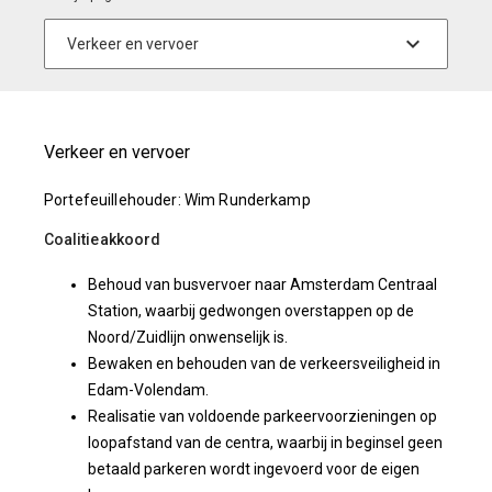
Verkeer en vervoer
Portefeuillehouder: Wim Runderkamp
Coalitieakkoord
Behoud van busvervoer naar Amsterdam Centraal
Station, waarbij gedwongen overstappen op de
Noord/Zuidlijn onwenselijk is.
Bewaken en behouden van de verkeersveiligheid in
Edam-Volendam.
Realisatie van voldoende parkeervoorzieningen op
loopafstand van de centra, waarbij in beginsel geen
betaald parkeren wordt ingevoerd voor de eigen