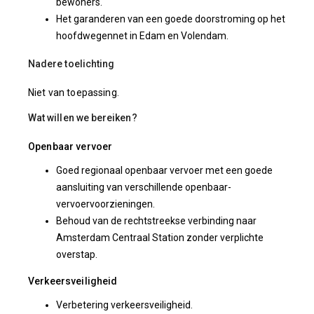
bewoners.
Het garanderen van een goede doorstroming op het
hoofdwegennet in Edam en Volendam.
Nadere toelichting
Niet van toepassing.
Wat willen we bereiken?
Openbaar vervoer
Goed regionaal openbaar vervoer met een goede
aansluiting van verschillende openbaar-
vervoervoorzieningen.
Behoud van de rechtstreekse verbinding naar
Amsterdam Centraal Station zonder verplichte
overstap.
Verkeersveiligheid
Verbetering verkeersveiligheid.