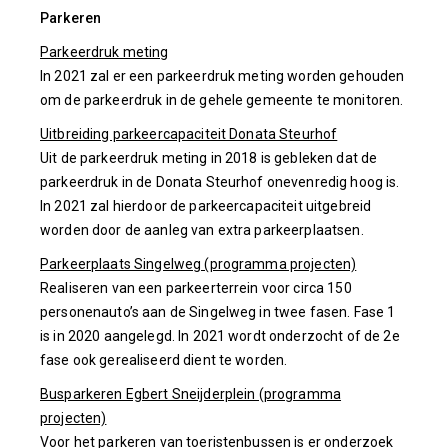
Parkeren
Parkeerdruk meting
In 2021 zal er een parkeerdruk meting worden gehouden
om de parkeerdruk in de gehele gemeente te monitoren.
Uitbreiding parkeercapaciteit Donata Steurhof
Uit de parkeerdruk meting in 2018 is gebleken dat de
parkeerdruk in de Donata Steurhof onevenredig hoog is.
In 2021 zal hierdoor de parkeercapaciteit uitgebreid
worden door de aanleg van extra parkeerplaatsen.
Parkeerplaats Singelweg (programma projecten)
Realiseren van een parkeerterrein voor circa 150
personenauto’s aan de Singelweg in twee fasen. Fase 1
is in 2020 aangelegd. In 2021 wordt onderzocht of de 2e
fase ook gerealiseerd dient te worden.
Busparkeren Egbert Sneijderplein (programma
projecten)
Voor het parkeren van toeristenbussen is er onderzoek