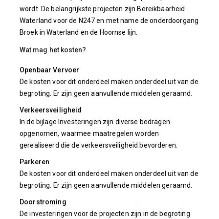
wordt. De belangrijkste projecten zijn Bereikbaarheid
Waterland voor de N247 en met name de onderdoorgang
Broek in Waterland en de Hoornse lijn.
Wat mag het kosten?
Openbaar Vervoer
De kosten voor dit onderdeel maken onderdeel uit van de
begroting. Er zijn geen aanvullende middelen geraamd.
Verkeersveiligheid
In de bijlage Investeringen zijn diverse bedragen
opgenomen, waarmee maatregelen worden
gerealiseerd die de verkeersveiligheid bevorderen.
Parkeren
De kosten voor dit onderdeel maken onderdeel uit van de
begroting. Er zijn geen aanvullende middelen geraamd.
Doorstroming
De investeringen voor de projecten zijn in de begroting