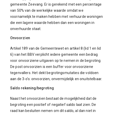
gemeente Zeevang. Er is gerekend met een percentage
van 50% van de werkelijke waarde omdat we
voornamelijk te maken hebben met verhuurde woningen
die een lagere waarde hebben dan een woningen in
onverhuurde staat.
Onvoorzien
Artikel 189 van de Gemeentewet en artikel 8 (lid 1 en lid
6) van het BBV verplicht iedere gemeente een bedrag
voor onvoorziene uitgaven op te nemen in de begroting.
De post onvoorzien is een buffer voor onvoorziene
tegenvallers. Het dekt begrotingsmutaties die voldoen
aan de 3-o’s: onvoorzien, onvermijdelijk en onuitstelbaar.
Saldo rekening/begroting
Naast het onvoorzien bestaat de mogelijkheid dat de
begroting een positief of negatief saldo laat zien. De
raad kan besluiten nemen om dit saldo, al dan niet in