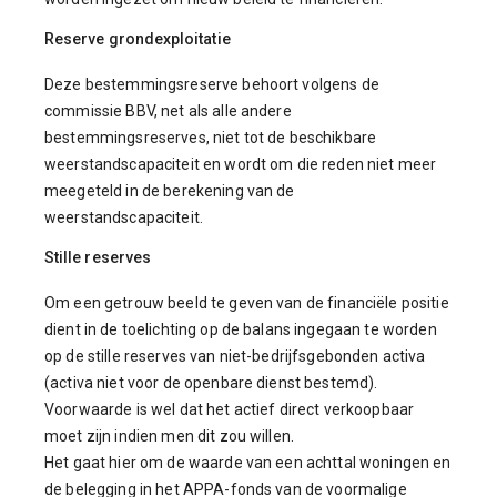
Reserve grondexploitatie
Deze bestemmingsreserve behoort volgens de
commissie BBV, net als alle andere
bestemmingsreserves, niet tot de beschikbare
weerstandscapaciteit en wordt om die reden niet meer
meegeteld in de berekening van de
weerstandscapaciteit.
Stille reserves
Om een getrouw beeld te geven van de financiële positie
dient in de toelichting op de balans ingegaan te worden
op de stille reserves van niet-bedrijfsgebonden activa
(activa niet voor de openbare dienst bestemd).
Voorwaarde is wel dat het actief direct verkoopbaar
moet zijn indien men dit zou willen.
Het gaat hier om de waarde van een achttal woningen en
de belegging in het APPA-fonds van de voormalige