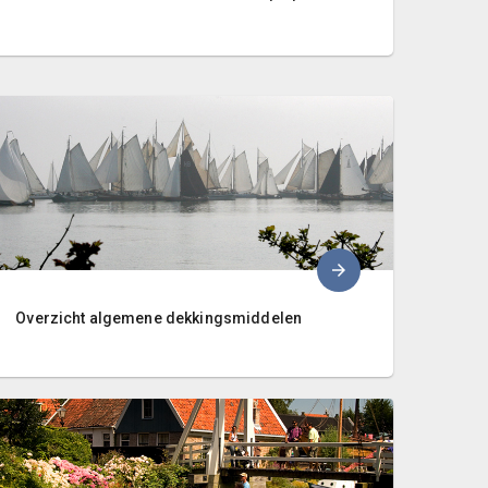
Overzicht algemene dekkingsmiddelen