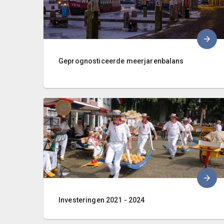
Geprognosticeerde meerjarenbalans
Investeringen 2021 - 2024