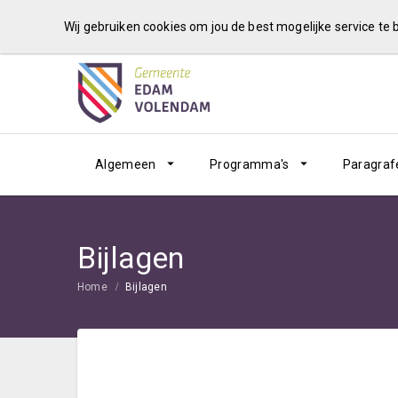
Wij gebruiken cookies om jou de best mogelijke service te
Algemeen
Programma's
Paragraf
Bijlagen
Home
Bijlagen