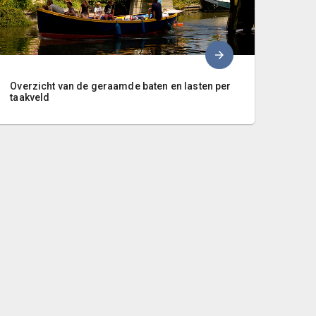
Overzicht van de geraamde baten en lasten per
taakveld