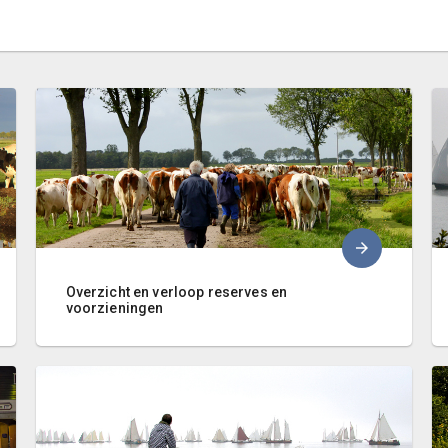
Overzicht en verloop reserves en
voorzieningen