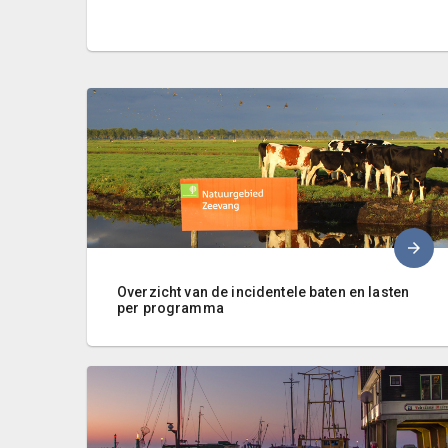
Overzicht van de incidentele baten en lasten
per programma