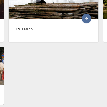
EMU saldo